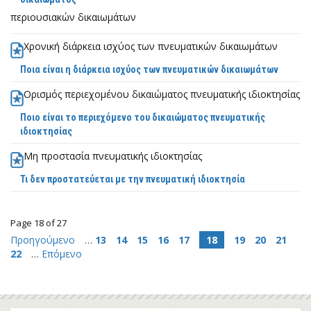
περιουσιακών δικαιωμάτων
Χρονική διάρκεια ισχύος των πνευματικών δικαιωμάτων
Ποια είναι η διάρκεια ισχύος των πνευματικών δικαιωμάτων
Ορισμός περιεχομένου δικαιώματος πνευματικής ιδιοκτησίας
Ποιο είναι το περιεχόμενο του δικαιώματος πνευματικής
ιδιοκτησίας
Μη προστασία πνευματικής ιδιοκτησίας
Τι δεν προστατεύεται με την πνευματική ιδιοκτησία
Page 18 of 27
Προηγούμενο
…
13
14
15
16
17
18
19
20
21
22
…
Επόμενο