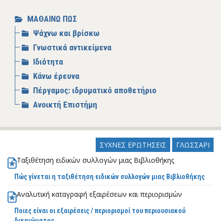
ΜΑΘΑΙΝΩ ΠΩΣ
Ψάχνω και βρίσκω
Γνωστικά αντικείμενα
Ιδιότητα
Κάνω έρευνα
Πέργαμος: ιδρυματικό αποθετήριο
Ανοικτή Επιστήμη
ΣΥΧΝΕΣ ΕΡΩΤΗΣΕΙΣ
ΓΛΩΣΣΑΡΙ
Ταξιθέτηση ειδικών συλλογών μιας Βιβλιοθήκης
Πώς γίνεται η ταξιθέτηση ειδικών συλλογών μιας Βιβλιοθήκης
Αναλυτική καταγραφή εξαιρέσεων και περιορισμών
Ποιες είναι οι εξαιρέσεις / περιορισμοί του περιουσιακού
δικαιώματος