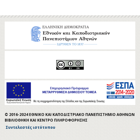
© 2016-2024 ΕΘΝΙΚΟ ΚΑΙ ΚΑΠΟΔΙΣΤΡΙΑΚΟ ΠΑΝΕΠΙΣΤΗΜΙΟ ΑΘΗΝΩΝ
ΒΙΒΛΙΟΘΗΚΗ ΚΑΙ ΚΕΝΤΡΟ ΠΛΗΡΟΦΟΡΗΣΗΣ
Συντελεστές ιστότοπου