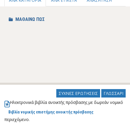
ΑΝΑ ΚΑΤΗΓΟΡΙΑ
ΑΝΑ ΕΤΙΚΕΤΑ
ΑΝΑΖΗΤΗΣΗ
ΜΑΘΑΙΝΩ ΠΩΣ
ΣΥΧΝΕΣ ΕΡΩΤΗΣΕΙΣ
ΓΛΩΣΣΑΡΙ
Ηλεκτρονικά βιβλία ανοικτής πρόσβασης με δωρεάν νομικό
Βιβλία νομικής επιστήμης ανοικτής πρόσβασης
περιεχόμενο.