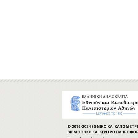
© 2016-2024 ΕΘΝΙΚΟ ΚΑΙ ΚΑΠΟΔΙΣ
ΒΙΒΛΙΟΘΗΚΗ ΚΑΙ ΚΕΝΤΡΟ ΠΛΗΡΟΦΟ