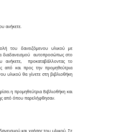
ου ανήκετε.
ολή του δανειζόμενου υλικού με
μα διαδανεισμού αυτοπροσώπως στο
ου ανήκετε, προκαταβάλλοντας το
ς από και προς την προμηθεύτρια
ου υλικού θα γίνετε στη βιβλιοθήκη
ρίσει η προμηθεύτρια Βιβλιοθήκη και
κης από όπου παρελήφθησαν.
δανεισμού και χρήσης του υλικού. Σε