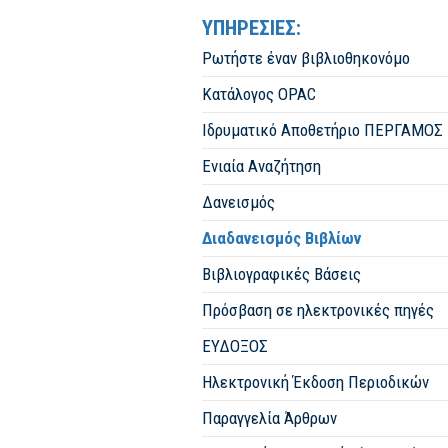
ΥΠΗΡΕΣΙΕΣ:
Ρωτήστε έναν βιβλιοθηκονόμο
Κατάλογος OPAC
Ιδρυματικό Αποθετήριο ΠΕΡΓΑΜΟΣ
Ενιαία Αναζήτηση
Δανεισμός
Διαδανεισμός Βιβλίων
Βιβλιογραφικές Βάσεις
Πρόσβαση σε ηλεκτρονικές πηγές
ΕΥΔΟΞΟΣ
Ηλεκτρονική Έκδοση Περιοδικών
Παραγγελία Άρθρων