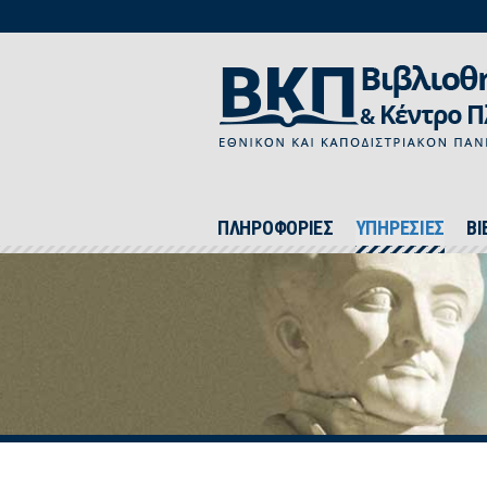
ΠΛΗΡΟΦΟΡΙΕΣ
ΥΠΗΡΕΣΙΕΣ
ΒΙ