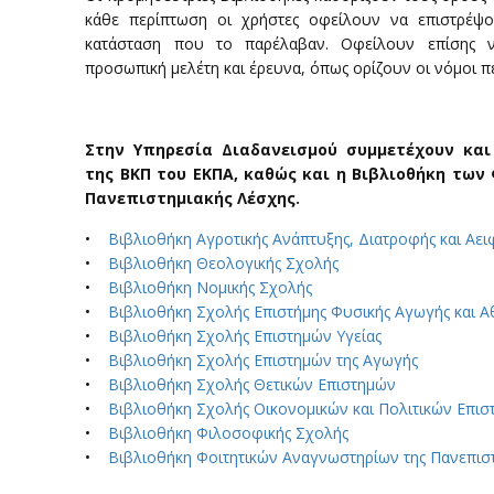
κάθε περίπτωση οι χρήστες οφείλουν να επιστρέψ
κατάσταση που το παρέλαβαν. Οφείλουν επίσης ν
προσωπική μελέτη και έρευνα, όπως ορίζουν οι νόμοι πε
Στην Υπηρεσία Διαδανεισμού συμμετέχουν και
της ΒΚΠ του ΕΚΠΑ, καθώς και η Βιβλιοθήκη τω
Πανεπιστημιακής Λέσχης.
•
Βιβλιοθήκη Αγροτικής Ανάπτυξης, Διατροφής και Αει
•
Βιβλιοθήκη Θεολογικής Σχολής
•
Βιβλιοθήκη Νομικής Σχολής
•
Βιβλιοθήκη Σχολής Επιστήμης Φυσικής Αγωγής και 
•
Βιβλιοθήκη Σχολής Επιστημών Υγείας
•
Βιβλιοθήκη Σχολής Επιστημών της Αγωγής
•
Βιβλιοθήκη Σχολής Θετικών Επιστημών
•
Βιβλιοθήκη Σχολής Οικονομικών και Πολιτικών Επι
•
Βιβλιοθήκη Φιλοσοφικής Σχολής
•
Βιβλιοθήκη Φοιτητικών Αναγνωστηρίων της Πανεπισ