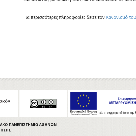
Για περισσότερες πληροφορίες δείτε τον
Κανονισμό του
ΤΡΙΑΚΟ ΠΑΝΕΠΙΣΤΗΜΙΟ ΑΘΗΝΩΝ
ΡΗΣΗΣ