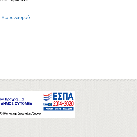
 Διαδανεισμού