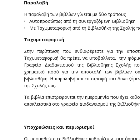
Παραλαβή
Η παραλαβή των βιβλίων γίνεται με δύο τρόπους:
• Αυτοπροσώπως από τη συνεργαζόμενη Βιβλιοθήκη.
• Με Ταχυμεταφορική από τη Βιβλιοθήκη της Σχολής π
Ταχυμεταφορική
Στην περίπτωση που ενδιαφέρεστε για την αποστ
Ταχυμεταφορική θα πρέπει να υποβάλλεται την φόρ
Γραφείο Διαδανεισμού της Βιβλιοθήκης Σχολής π
χρηματικό ποσό για την αποστολή των βιβλίων σα
βιβλιοθήκη. Η παραλαβή και επιστροφή του δανειζόμεν
της Σχολής σας.
Τα βιβλία επιστρέφονται την ημερομηνία που έχει καθο
αποκλειστικά στο γραφείο Διαδανεισμού της Βιβλιοθή
Υποχρεώσεις και περιορισμοί
Οι προμηθεύτριες Βιβλιοθήκες καθορίζουν τους όρους 