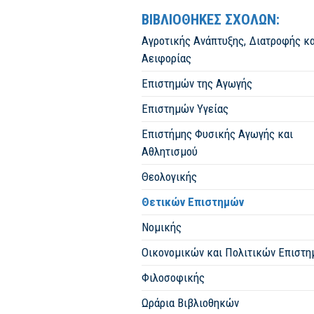
ΒΙΒΛΙΟΘΗΚΕΣ ΣΧΟΛΩΝ:
Αγροτικής Ανάπτυξης, Διατροφής κα
Αειφορίας
Επιστημών της Αγωγής
Επιστημών Υγείας
Επιστήμης Φυσικής Αγωγής και
Αθλητισμού
Θεολογικής
Θετικών Επιστημών
Νομικής
Οικονομικών και Πολιτικών Επιστ
Φιλοσοφικής
Ωράρια Βιβλιοθηκών