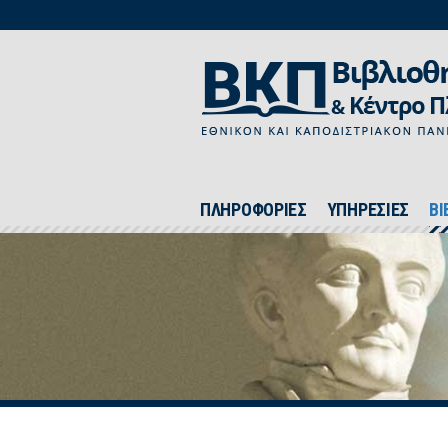
ΠΛΗΡΟΦΟΡΙΕΣ
ΥΠΗΡΕΣΙΕΣ
ΒΙ