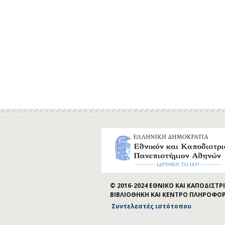
© 2016-2024 ΕΘΝΙΚΟ ΚΑΙ ΚΑΠΟΔΙΣ
ΒΙΒΛΙΟΘΗΚΗ ΚΑΙ ΚΕΝΤΡΟ ΠΛΗΡΟΦΟ
Συντελεστές ιστότοπου