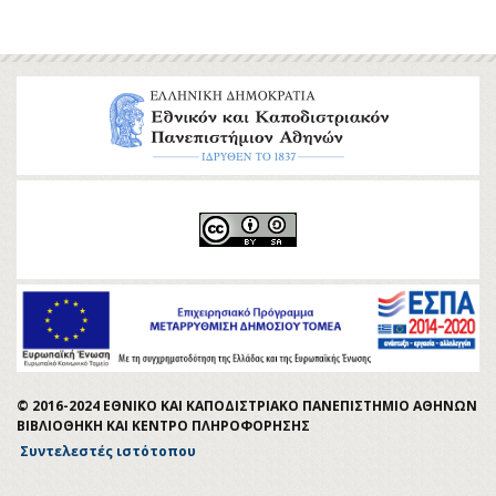
© 2016-2024 ΕΘΝΙΚΟ ΚΑΙ ΚΑΠΟΔΙΣΤΡΙΑΚΟ ΠΑΝΕΠΙΣΤΗΜΙΟ ΑΘΗΝΩΝ
ΒΙΒΛΙΟΘΗΚΗ ΚΑΙ ΚΕΝΤΡΟ ΠΛΗΡΟΦΟΡΗΣΗΣ
Συντελεστές ιστότοπου