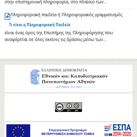
στην επιστημονική πληροφορία, στο πλαίσιο των…
Πληροφοριακή παιδεία ή Πληροφοριακός γραμματισμός
Τι είναι η Πληροφοριακή Παιδεία
είναι ένας όρος της Επιστήμης της Πληροφόρησης που
αναφέρεται σε όλες εκείνες τις δράσεις μέσω των…