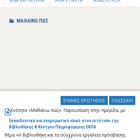
ΑΝΑ ΚΑΤΗΓΟΡΙΑ
ΑΝΑ ΕΤΙΚΕΤΑ
ΑΝΑΖΗΤΗΣΗ
ΜΑΘΑΙΝΩ ΠΩΣ
ΣΥΧΝΕΣ ΕΡΩΤΗΣΕΙΣ
ΓΛΩΣΣΑΡΙ
Ενότητα «Μαθαίνω πώς». Παρουσίαση στην Ημερίδα, με
Εκπαιδευτικό και ενημερωτικό υλικό στον ιστότοπο της
Βιβλιοθήκης & Κέντρου Πληροφόρησης ΕΚΠΑ
θέμα «Η Βιβλιοθήκη και τα σύγχρονα εργαλεία πρόσβασης