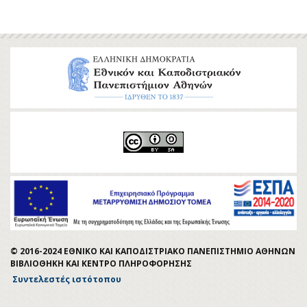
© 2016-2024 ΕΘΝΙΚΟ ΚΑΙ ΚΑΠΟΔΙΣΤΡΙΑΚΟ ΠΑΝΕΠΙΣΤΗΜΙΟ ΑΘΗΝΩΝ
ΒΙΒΛΙΟΘΗΚΗ ΚΑΙ ΚΕΝΤΡΟ ΠΛΗΡΟΦΟΡΗΣΗΣ
Συντελεστές ιστότοπου