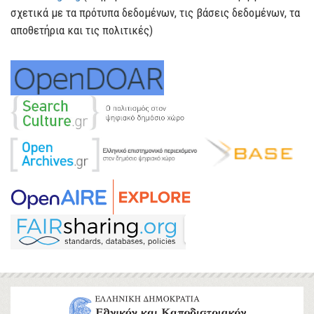
σχετικά με τα πρότυπα δεδομένων, τις βάσεις δεδομένων, τα
αποθετήρια και τις πολιτικές)