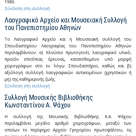
1980.
Σύνδεση στη συλλογή
Λαογραφικό Αρχείο και Μουσειακή Συλλογή
του Πανεπιστημίου Αθηνών
Το Λαογραφικό Αρχείο και η Μουσειακή συλλογή του
Σπουδαστηρίου Λαογραφίας του Πανεπιστημίου Αθηνών
περιλαμβάνουν: α) πλούσιο πρωτογενές λαογραφικό υλικό,
προϊόν επιτόπιας έρευνας, κατατεθειμένο υπό μορφή
χειρογράφων στο εν λόγω Σπουδαστήριο, καθώς και β)
αξιόλογη συλλογή λαογραφικών αντικειμένων (χρηστικών ή
μη) της καθημερινής ζωής.
Σύνδεση στη συλλογή
Συλλογή Μουσικής Βιβλιοθήκης
Κωνσταντίνου Α. Ψάχου
Η συλλογή της Μουσικής Βιβλιοθήκης Κ.Α. Ψάχου
περιλαμβάνει μεγάλο αριθμό χειρογράφων, μεταξύ των
οποίων το περίφημο Αρχείο Γρηγορίου πρωτοψάλτου, τις