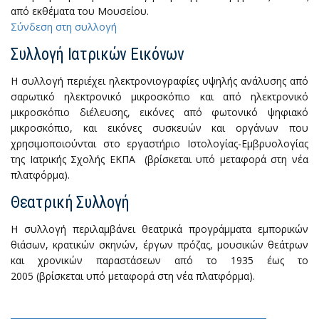
από εκθέματα του Μουσείου.
Σύνδεση στη συλλογή
Συλλογή Ιατρικών Εικόνων
Η συλλογή περιέχει ηλεκτρονιογραφίες υψηλής ανάλυσης από
σαρωτικό ηλεκτρονικό μικροσκόπιο και από ηλεκτρονικό
μικροσκόπιο διέλευσης, εικόνες από φωτονικό ψηφιακό
μικροσκόπιο, και εικόνες συσκευών και οργάνων που
χρησιμοποιούνται στο εργαστήριο Ιστολογίας-Εμβρυολογίας
της Ιατρικής Σχολής ΕΚΠΑ (βρίσκεται υπό μεταφορά στη νέα
πλατφόρμα).
Θεατρική Συλλογή
Η συλλογή περιλαμβάνει θεατρικά προγράμματα εμπορικών
θιάσων, κρατικών σκηνών, έργων πρόζας, μουσικών θεάτρων
και χρονικών παραστάσεων από το 1935 έως το
2005 (βρίσκεται υπό μεταφορά στη νέα πλατφόρμα).