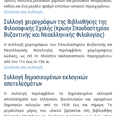
πρώτες εκδόσεις μουσικών βιβλίων και μουσικών θεωρητικών,
καθώς και ένα μεγάλο αριθμό εντύπων γενικού περιεχομένου.
Σύνδεση στη συλλογή
Συλλογή χειρογράφων της Βιβλιοθήκης της
Φιλοσοφικής Σχολής (πρώην Σπουδαστηρίου
Βυζαντινής και Νεοελληνικής Φιλολογίας)
H συλλογή χειρογράφων του Σπουδαστηρίου Βυζαντινής και
Νεοελληνικής Φιλολογίας περιλαμβάνει χειρόγραφους
κώδικες, ως επί το πλείστον εκκλησιαστικού περιεχομένου,
από τον 11ο έως το 19ο αι.
Σύνδεση στη συλλογή
Συλλογή δημοσιευμένων εκλογικών
αποτελεσμάτων
Η συλλογή περιλαμβάνει τα δημοσιευμένα εκλογικά
αποτελέσματα των ελληνικών βουλευτικών και ορισμένων
δημοτικών εκλογών από το 1926 έως και σήμερα. Το
μεγαλύτερο μέρος του υλικού βρίσκεται στη βιβλιοθήκη