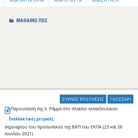
ΑΝΑ ΚΑΤΗΓΟΡΙΑ
ΑΝΑ ΕΤΙΚΕΤΑ
ΑΝΑΖΗΤΗΣΗ
ΜΑΘΑΙΝΩ ΠΩΣ
ΣΥΧΝΕΣ ΕΡΩΤΗΣΕΙΣ
ΓΛΩΣΣΑΡΙ
Παρουσίαση της Χ. Ράμμα στο πλαίσιο εκπαιδευτικού
Εναλλακτικές μετρικές
σεμιναρίου του προσωπικού της ΒΚΠ του ΕΚΠΑ (23 και 26
Ιουνίου 2021)