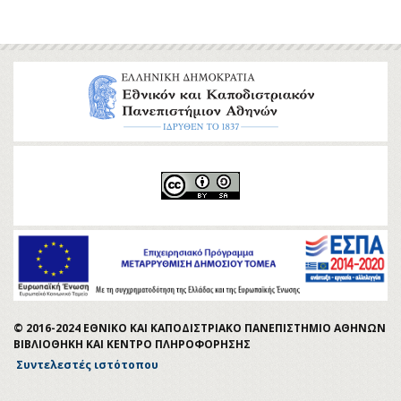
© 2016-2024 ΕΘΝΙΚΟ ΚΑΙ ΚΑΠΟΔΙΣΤΡΙΑΚΟ ΠΑΝΕΠΙΣΤΗΜΙΟ ΑΘΗΝΩΝ
ΒΙΒΛΙΟΘΗΚΗ ΚΑΙ ΚΕΝΤΡΟ ΠΛΗΡΟΦΟΡΗΣΗΣ
Συντελεστές ιστότοπου