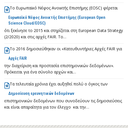
Το Ευρωπαϊκό Νέφος Ανοικτής Επιστήμης (EOSC) φέρεται
Ευρωπαϊκό Νέφος Ανοικτής Επιστήμης (European Open
Science Cloud/EOSC)
ότι ξεκίνησε το 2015 και στηρίζεται στη European Data Strategy
(2/2020) και στις αρχές FAIR. Το…
To 2016 δημοσιεύθηκαν οι «Κατευθυντήριες Αρχές FAIR για
Αρχές FAIR
την διαχείριση και προστασία επιστημονικών δεδομένων».
Πρόκειται για ένα σύνολο αρχών και…
Τα τελευταία χρόνια έχει αυξηθεί πολύ ο όγκος των
Δημοσίευση ερευνητικών δεδομένων
επιστημονικών δεδομένων που συνοδεύουν τις δημοσιεύσεις
και είναι απαραίτητα για τον έλεγχο και την…