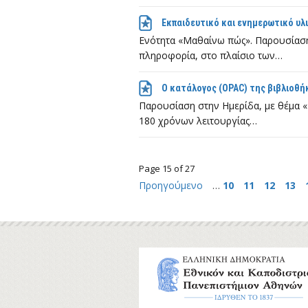
Εκπαιδευτικό και ενημερωτικό υλ
Ενότητα «Μαθαίνω πώς». Παρουσίαση
πληροφορία, στο πλαίσιο των…
Ο κατάλογος (OPAC) της βιβλιοθή
Παρουσίαση στην Ημερίδα, με θέμα «
180 χρόνων λειτουργίας…
Page 15 of 27
Προηγούμενο
…
10
11
12
13