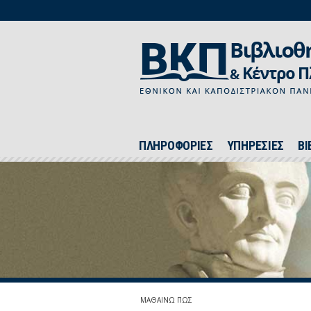
ΠΛΗΡΟΦΟΡΙΕΣ
ΥΠΗΡΕΣΙΕΣ
ΒΙ
ΜΑΘΑΙΝΩ ΠΩΣ