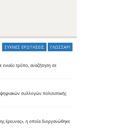
ΣΥΧΝΕΣ ΕΡΩΤΗΣΕΙΣ
ΓΛΩΣΣΑΡΙ
ε ενιαίο τρόπο, αναζήτηση σε
ν ψηφιακών συλλογών πολιτιστικής
της έρευνας», η οποία διοργανώθηκε