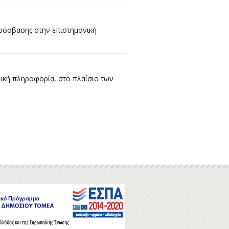
πρόσβασης στην επιστημονική
ική πληροφορία, στο πλαίσιο των