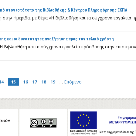
ικό στον ιστότοπο της Βιβλιοθήκης & Κέντρου Πληροφόρησης ΕΚΠΑ
 στην Ημερίδα, με θέμα «Η Βιβλιοθήκη και τα σύγχρονα εργαλεία 
κης και οι δυνατότητες αναζήτησης προς τον τελικό χρήστη
Η Βιβλιοθήκη και τα σύγχρονα εργαλεία πρόσβασης στην επιστημον
14
15
16
17
18
19
…
Επόμενο