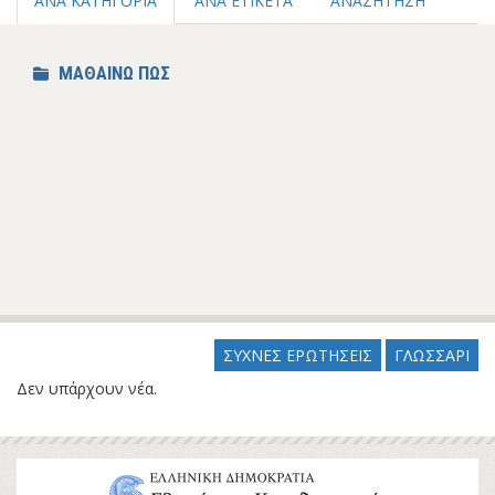
ΑΝΑ ΚΑΤΗΓΟΡΙΑ
ΑΝΑ ΕΤΙΚΕΤΑ
ΑΝΑΖΗΤΗΣΗ
ΜΑΘΑΙΝΩ ΠΩΣ
ΣΥΧΝΕΣ ΕΡΩΤΗΣΕΙΣ
ΓΛΩΣΣΑΡΙ
Δεν υπάρχουν νέα.