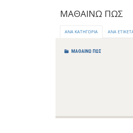
ΜΑΘΑΙΝΩ ΠΩΣ
ΑΝΑ ΚΑΤΗΓΟΡΙΑ
ΑΝΑ ΕΤΙΚΕΤ
ΜΑΘΑΙΝΩ ΠΩΣ