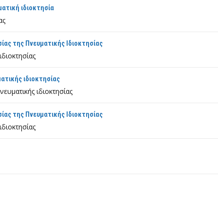
ματική ιδιοκτησία
ας
σίας της Πνευματικής Ιδιοκτησίας
ιδιοκτησίας
ατικής ιδιοκτησίας
νευματικής ιδιοκτησίας
σίας της Πνευματικής Ιδιοκτησίας
ιδιοκτησίας