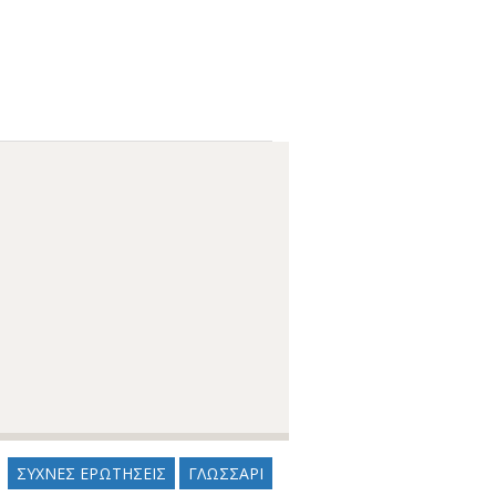
ΣΥΧΝΕΣ ΕΡΩΤΗΣΕΙΣ
ΓΛΩΣΣΑΡΙ