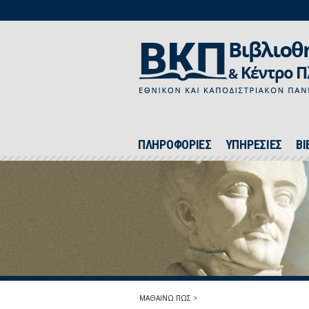
ΠΛΗΡΟΦΟΡΙΕΣ
ΥΠΗΡΕΣΙΕΣ
ΒΙ
ΜΑΘΑΙΝΩ ΠΩΣ
>