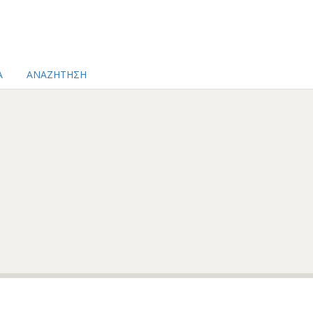
Α
ΑΝΑΖΗΤΗΣΗ