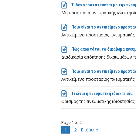
Τι δεν προστατεύεται με την πνευ
Μη προστασία πνευματικής ιδιοκτησί
Ποιο είναι το αντικείμενο προστα
Αντικείμενο προστασίας πνευματικής 
Πώς αποκτάται το δικαίωμα πνευμ
Διαδικασία απόκτησης δικαιωμάτων π
Ποιο είναι το αντικείμενο προστα
Αντικείμενο προστασίας πνευματικής 
Tι είναι η πνευματική ιδιοκτησία
Ορισμός της πνευματικής ιδιοκτησίας
Page 1 of 2
1
2
Επόμενο