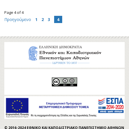
Page 4 of 4
Προηγούμενο
1
2
3
4
© 2016-2024 ΕΘΝΙΚΟ ΚΑΙ ΚΑΠΟΔΙΣΤΡΙΑΚΟ ΠΑΝΕΠΙΣΤΗΜΙΟ ΑΘΗΝΩΝ