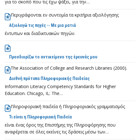
για το σκοπό που τις έχω ψάξει, για την…
Περιγράφονται εν συντομία τα κριτήρια αξιολόγησης
Αξιολογώ τις πηγές -- Με μια ματιά
έντυπων και διαδικτυακών πηγών.
Προσδιορίζω το αντικείμενο της έρευνάς μου
The Association of College and Research Libraries (2000).
Διεθνή πρότυπα Πληροφοριακής Παιδείας
Information Literacy Competency Standards for Higher
Education. Chicago, IL: The…
Πληροφοριακή παιδεία ή Πληροφοριακός γραμματισμός
Τι είναι η Πληροφοριακή Παιδεία
είναι ένας όρος της Επιστήμης της Πληροφόρησης που
αναφέρεται σε όλες εκείνες τις δράσεις μέσω των…