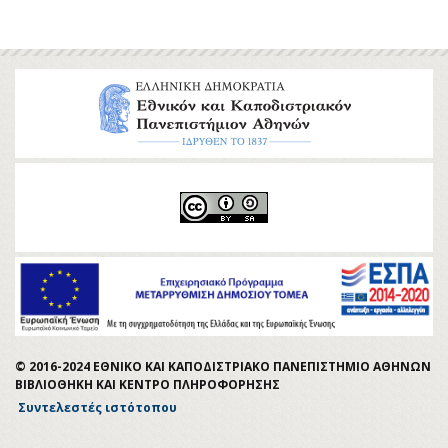
© 2016-2024 ΕΘΝΙΚΟ ΚΑΙ ΚΑΠΟΔΙΣΤΡΙΑΚΟ ΠΑΝΕΠΙΣΤΗΜΙΟ ΑΘΗΝΩΝ
ΒΙΒΛΙΟΘΗΚΗ ΚΑΙ ΚΕΝΤΡΟ ΠΛΗΡΟΦΟΡΗΣΗΣ
Συντελεστές ιστότοπου