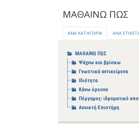
ΜΑΘΑΙΝΩ ΠΩΣ
ΑΝΑ ΚΑΤΗΓΟΡΙΑ
ΑΝΑ ΕΤΙΚΕΤ
ΜΑΘΑΙΝΩ ΠΩΣ
Ψάχνω και βρίσκω
Γνωστικά αντικείμενα
Ιδιότητα
Κάνω έρευνα
Πέργαμος: ιδρυματικό απο
Ανοικτή Επιστήμη