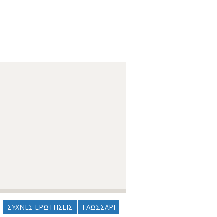
ΣΥΧΝΕΣ ΕΡΩΤΗΣΕΙΣ
ΓΛΩΣΣΑΡΙ