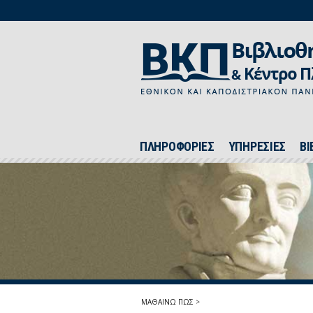
ΠΛΗΡΟΦΟΡΙΕΣ
ΥΠΗΡΕΣΙΕΣ
ΒΙ
ΜΑΘΑΙΝΩ ΠΩΣ
>