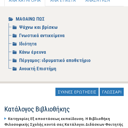
ΑΝΑ ΚΑΤΗΓΟΡΙΑ
ΑΝΑ ΕΤΙΚΕΤΑ
ΑΝΑΖΗΤΗΣΗ
ΜΑΘΑΙΝΩ ΠΩΣ
Ψάχνω και βρίσκω
Γνωστικά αντικείμενα
Ιδιότητα
Κάνω έρευνα
Πέργαμος: ιδρυματικό αποθετήριο
Ανοικτή Επιστήμη
ΣΥΧΝΕΣ ΕΡΩΤΗΣΕΙΣ
ΓΛΩΣΣΑΡΙ
Κατάλογος Βιβλιοθήκης
Κατηγορίες
Εξ αποστάσεως εκπαίδευση. Η Βιβλιοθήκη
Φιλοσοφικής Σχολής κοντά σας Κατάλογοι Διδάσκων Φοιτητής