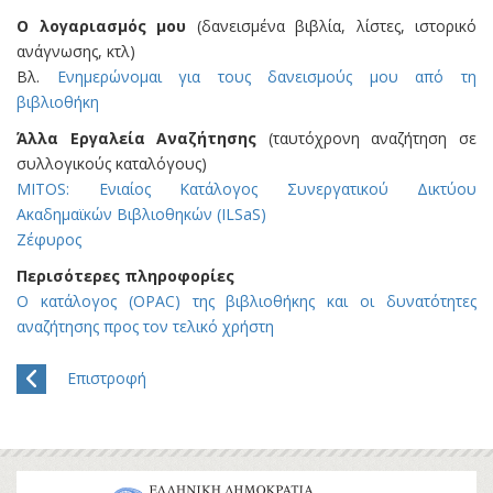
Ο λογαριασμός μου
(δανεισμένα βιβλία, λίστες, ιστορικό
ανάγνωσης, κτλ)
Βλ.
Ενημερώνομαι για τους δανεισμούς μου από τη
βιβλιοθήκη
Άλλα Εργαλεία Αναζήτησης
(ταυτόχρονη αναζήτηση σε
συλλογικούς καταλόγους)
MITOS: Ενιαίος Κατάλογος Συνεργατικού Δικτύου
Ακαδημαϊκών Βιβλιοθηκών (ILSaS)
Ζέφυρος
Περισότερες πληροφορίες
Ο κατάλογος (OPAC) της βιβλιοθήκης και οι δυνατότητες
αναζήτησης προς τον τελικό χρήστη
Επιστροφή