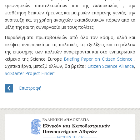
ερευνητικών αποτελεσμάτων και της διδασκαλίας , την
υιοθέτηση δεικτών έρευνας και μετρικών επόμενης γενιάς, την
ανάπτυξη και τη χρήση ανοιχτών εκπαιδευτικών πόρων από τα
μέλη της και τη συνεργασία με τους πολίτες.
Παραδείγματα πρωτοβουλιών από όλο τον κόσμο, αλλά και
σκέψεις αναφορικά με τις πολιτικές, τις εξελίξεις και το μέλλον
της επιστήμης των πολιτών αναφέρονται και στο ενημερωτικό
κείμενο της Science Europe
Briefing Paper on Citizen Science
.
Σχετικά έργα, μεταξύ άλλων, θα βρείτε :
Citizen Science Alliance
,
SciStarter Project Finder
'
Επιστροφή