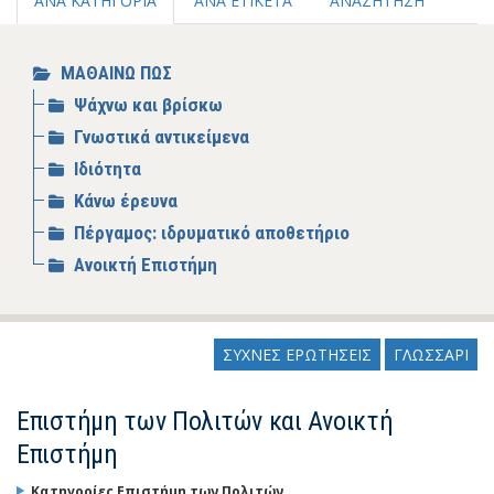
ΑΝΑ ΚΑΤΗΓΟΡΙΑ
ΑΝΑ ΕΤΙΚΕΤΑ
ΑΝΑΖΗΤΗΣΗ
ΜΑΘΑΙΝΩ ΠΩΣ
Ψάχνω και βρίσκω
Γνωστικά αντικείμενα
Ιδιότητα
Κάνω έρευνα
Πέργαμος: ιδρυματικό αποθετήριο
Ανοικτή Επιστήμη
ΣΥΧΝΕΣ ΕΡΩΤΗΣΕΙΣ
ΓΛΩΣΣΑΡΙ
Επιστήμη των Πολιτών και Ανοικτή
Επιστήμη
Κατηγορίες
Επιστήμη των Πολιτών