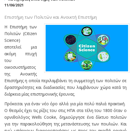
11/06/2021
Επιστήμη των Πολιτών και Ανοικτή Επιστήμη
Η Επιστήμη των
Πολιτών (Citizen
Science)
αποτελεί μια
ακόμη πτυχή
του
οικοσυστήματος
της Ανοικτής
Επιστήμης η οποία περιλαμβάνει τη συμμετοχή των πολιτών σε
δραστηριότητες και διαδικασίες που λαμβάνουν χώρα κατά τη
διάρκεια μίας επιστημονικής έρευνας.
Πρόκειται για έναν νέο όρο αλλά για μία πολύ παλιά πρακτική.
Ο θεσμός έχει τις ρίζες του στις ΗΠΑ στα τέλη του 1800 όταν ο
ορνιθολόγος Wells Cooke, δημιούργησε ένα δίκτυο πολιτών
για την παρακολούθηση της μετανάστευσης των πουλιών. Και
ενώ υπάρχουν διαφοροποιήσεις ως προς τον ακριβή ορισμό