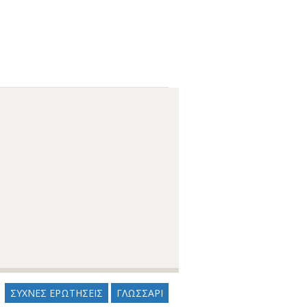
ΣΥΧΝΕΣ ΕΡΩΤΗΣΕΙΣ
ΓΛΩΣΣΑΡΙ