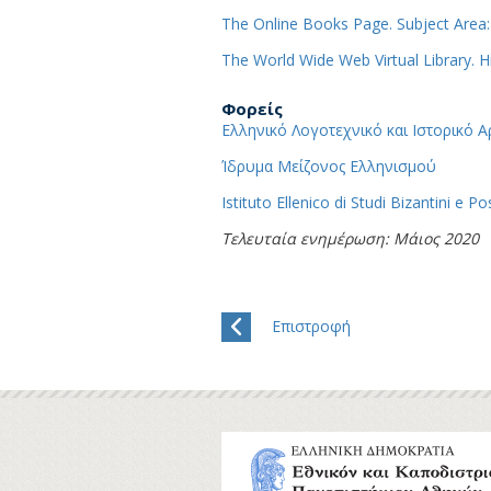
The Online Books Page. Subject Area
The World Wide Web Virtual Library. Hi
Φορείς
Ελληνικό Λογοτεχνικό και Ιστορικό Α
Ίδρυμα Μείζονος Ελληνισμού
Istituto Ellenico di Studi Bizantini 
Τελευταία ενημέρωση: Μάιος 2020
Επιστροφή