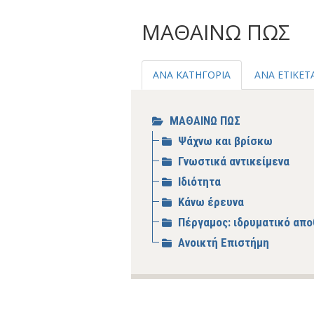
ΜΑΘΑΙΝΩ ΠΩΣ
ΑΝΑ ΚΑΤΗΓΟΡΙΑ
ΑΝΑ ΕΤΙΚΕΤ
ΜΑΘΑΙΝΩ ΠΩΣ
Ψάχνω και βρίσκω
Γνωστικά αντικείμενα
Ιδιότητα
Κάνω έρευνα
Πέργαμος: ιδρυματικό απο
Ανοικτή Επιστήμη