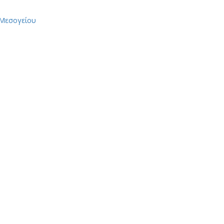
 Μεσογείου