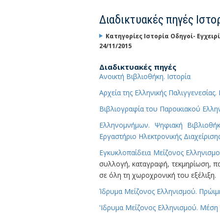
Διαδικτυακές πηγές Ιστο
Κατηγορίες
Ιστορία Οδηγοί- Εγχειρ
24/11/2015
Διαδικτυακές πηγές
Ανοικτή Βιβλιοθήκη. Ιστορία
Αρχεία της Ελληνικής Παλιγγενεσίας
Βιβλιογραφία του Παροικιακού Ελλη
Ελληνομνήμων. Ψηφιακή Βιβλιοθήκ
Εργαστήριο Ηλεκτρονικής Διαχείριση
Εγκυκλοπαίδεια Μείζονος Ελληνισμο
συλλογή, καταγραφή, τεκμηρίωση, π
σε όλη τη χωροχρονική του εξέλιξη.
Ίδρυμα Μείζονος Ελληνισμού. Πρώιμη
'Ιδρυμα Μείζονος Ελληνισμού. Μέση 