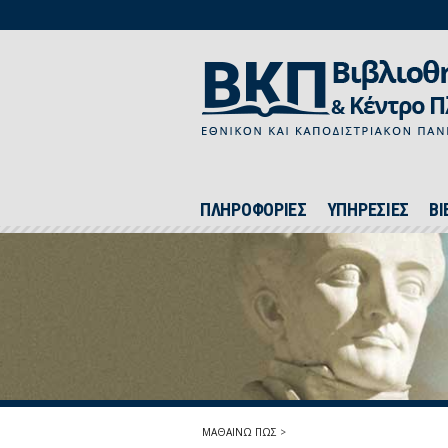
ΠΛΗΡΟΦΟΡΙΕΣ
ΥΠΗΡΕΣΙΕΣ
ΒΙ
ΜΑΘΑΙΝΩ ΠΩΣ
>