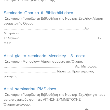
Seminario_Gnorizo_ti_Bibliothiki.docx
Σεμινάριο «Γνωρίζω τη Βιβλιοθήκη της Νομικής Σχολής» Αίτηση
συμμετοχής Όνομα:
……………………………………………………………. Αρ.
Μητρώου:……………………………………………………..
Τηλέφωνο: ………………………………………………………… Ε-
mail: …………………………………
Aitisi_gia_to_seminario_Mendeley__3_.docx
Σεμινάριο «Mendeley» Αίτηση συμμετοχής Όνομα:
………….......................................................... Αρ. Μητρώου:
………………………………………. Ιδιότητα: Προπτυχιακός
φοιτητής
Aitisi_seminariou_PMS.docx
Σεμινάριο «Γνωρίζω τη Βιβλιοθήκη της Νομικής Σχολής» για τους
μεταπτυχιακούς φοιτητές ΑΙΤΗΣΗ ΣΥΜΜΕΤΟΧΗΣ
Όνοματεπώνυμο:
………….................................................................... Αρ.