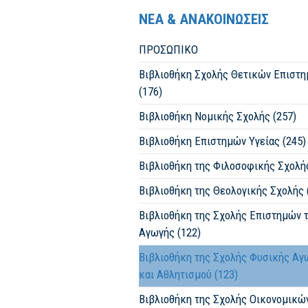
ΝΕΑ & ΑΝΑΚΟΙΝΩΣΕΙΣ
ΠΡΟΣΩΠΙΚΟ
Βιβλιοθήκη Σχολής Θετικών Επιστ
(176)
Βιβλιοθήκη Νομικής Σχολής (257)
Βιβλιοθήκη Επιστημών Υγείας (245)
Βιβλιοθήκη της Φιλοσοφικής Σχολής
Βιβλιοθήκη της Θεολογικής Σχολής 
Βιβλιοθήκη της Σχολής Επιστημών 
Αγωγής (122)
Βιβλιοθήκη της Σχολής Φυσικής Αγ
και Αθλητισμού (123)
Βιβλιοθήκη της Σχολής Οικονομικώ