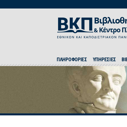
ΠΛΗΡΟΦΟΡΙΕΣ
ΥΠΗΡΕΣΙΕΣ
ΒΙ