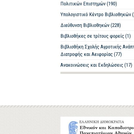
Πολιτικών Επιστημών (190)
Υπολογιστικό Κέντρο Βιβλιοθηκών (
Διεύθυνση Βιβλιοθηκών (228)
Βιβλιοθήκες σε τρίτους φορείς (1)
Βιβλιοθήκη Σχολής Αγροτικής Ανάπ
Διατροφής και Αειφορίας (77)
Ανακοινώσεις και Εκδηλώσεις (17)