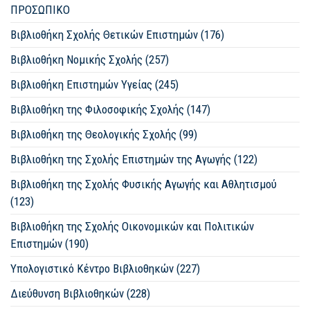
ΠΡΟΣΩΠΙΚΟ
Βιβλιοθήκη Σχολής Θετικών Επιστημών (176)
Βιβλιοθήκη Νομικής Σχολής (257)
Βιβλιοθήκη Επιστημών Υγείας (245)
Βιβλιοθήκη της Φιλοσοφικής Σχολής (147)
Βιβλιοθήκη της Θεολογικής Σχολής (99)
Βιβλιοθήκη της Σχολής Επιστημών της Αγωγής (122)
Βιβλιοθήκη της Σχολής Φυσικής Αγωγής και Αθλητισμού
(123)
Βιβλιοθήκη της Σχολής Οικονομικών και Πολιτικών
Επιστημών (190)
Υπολογιστικό Κέντρο Βιβλιοθηκών (227)
Διεύθυνση Βιβλιοθηκών (228)