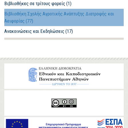
Βιβλιοθήκες σε τρίτους φορείς (1)
Βιβλιοθήκη Σχολής Αγροτικής Ανάπτυξης Διατροφής και
Αειφορίας (77)
Ανακοινώσεις και Εκδηλώσεις (17)