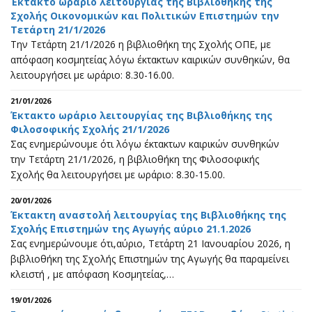
Έκτακτο ωράριο λειτουργίας της Βιβλιοθήκης της
Σχολής Οικονομικών και Πολιτικών Επιστημών την
Τετάρτη 21/1/2026
Την Τετάρτη 21/1/2026 η βιβλιοθήκη της Σχολής ΟΠΕ, με
απόφαση κοσμητείας λόγω έκτακτων καιρικών συνθηκών, θα
λειτουργήσει με ωράριο: 8.30-16.00.
21/01/2026
Έκτακτο ωράριο λειτουργίας της Βιβλιοθήκης της
Φιλοσοφικής Σχολής 21/1/2026
Σας ενημερώνουμε ότι λόγω έκτακτων καιρικών συνθηκών
την Τετάρτη 21/1/2026, η βιβλιοθήκη της Φιλοσοφικής
Σχολής θα λειτουργήσει με ωράριο: 8.30-15.00.
20/01/2026
Έκτακτη αναστολή λειτουργίας της Βιβλιοθήκης της
Σχολής Επιστημών της Αγωγής αύριο 21.1.2026
Σας ενημερώνουμε ότι,αύριο, Τετάρτη 21 Ιανουαρίου 2026, η
βιβλιοθήκη της Σχολής Επιστημών της Αγωγής θα παραμείνει
κλειστή , με απόφαση Κοσμητείας,…
19/01/2026