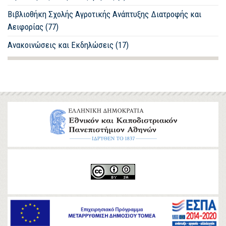
Βιβλιοθήκη Σχολής Αγροτικής Ανάπτυξης Διατροφής και
Αειφορίας (77)
Ανακοινώσεις και Εκδηλώσεις (17)