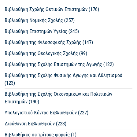
Βιβλιοθήκη Σχολής Θετικών Επιστημών (176)
Βιβλιοθήκη Νομικής Σχολής (257)
Βιβλιοθήκη Επιστημών Υγείας (245)
Βιβλιοθήκη της Φιλοσοφικής Σχολής (147)
Βιβλιοθήκη της Θεολογικής Σχολής (99)
Βιβλιοθήκη της Σχολής Επιστημών της Αγωγής (122)
Βιβλιοθήκη της Σχολής Φυσικής Αγωγής και Αθλητισμού
(123)
Βιβλιοθήκη της Σχολής Οικονομικών και Πολιτικών
Επιστημών (190)
Υπολογιστικό Κέντρο Βιβλιοθηκών (227)
Διεύθυνση Βιβλιοθηκών (228)
Βιβλιοθήκες σε τρίτους φορείς (1)