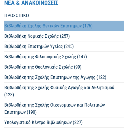
ΝΕΑ & ΑΝΑΚΟΙΝΩΣΕΙΣ
ΠΡΟΣΩΠΙΚΟ
Βιβλιοθήκη Σχολής Θετικών Επιστημών (176)
Βιβλιοθήκη Νομικής Σχολής (257)
Βιβλιοθήκη Επιστημών Υγείας (245)
Βιβλιοθήκη της Φιλοσοφικής Σχολής (147)
Βιβλιοθήκη της Θεολογικής Σχολής (99)
Βιβλιοθήκη της Σχολής Επιστημών της Αγωγής (122)
Βιβλιοθήκη της Σχολής Φυσικής Αγωγής και Αθλητισμού
(123)
Βιβλιοθήκη της Σχολής Οικονομικών και Πολιτικών
Επιστημών (190)
Υπολογιστικό Κέντρο Βιβλιοθηκών (227)