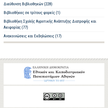
Διεύθυνση Βιβλιοθηκών (228)
Βιβλιοθήκες σε τρίτους φορείς (1)
Βιβλιοθήκη Σχολής Αγροτικής Ανάπτυξης Διατροφής και
Αειφορίας (77)
Ανακοινώσεις και Εκδηλώσεις (17)