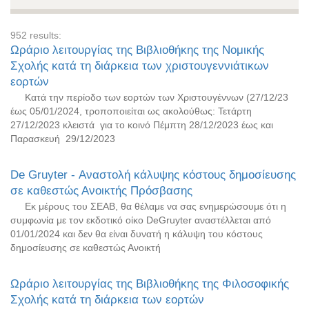
952 results:
Ωράριο λειτουργίας της Βιβλιοθήκης της Nομικής
Σχολής κατά τη διάρκεια των χριστουγεννιάτικων
εορτών
Κατά την περίοδο των εορτών των Χριστουγέννων (27/12/23
έως 05/01/2024, τροποποιείται ως ακολούθως: Τετάρτη
27/12/2023 κλειστά για το κοινό Πέμπτη 28/12/2023 έως και
Παρασκευή 29/12/2023
De Gruyter - Αναστολή κάλυψης κόστους δημοσίευσης
σε καθεστώς Ανοικτής Πρόσβασης
Εκ μέρους του ΣΕΑΒ, θα θέλαμε να σας ενημερώσουμε ότι η
συμφωνία με τον εκδοτικό οίκο DeGruyter αναστέλλεται από
01/01/2024 και δεν θα είναι δυνατή η κάλυψη του κόστους
δημοσίευσης σε καθεστώς Ανοικτή
Ωράριο λειτουργίας της Βιβλιοθήκης της Φιλοσοφικής
Σχολής κατά τη διάρκεια των εορτών