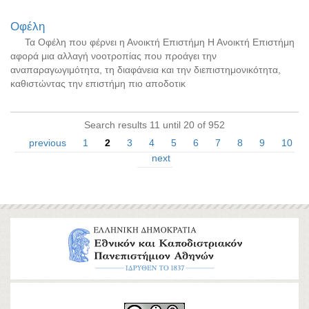
Οφέλη
Τα Οφέλη που φέρνει η Ανοικτή Επιστήμη Η Ανοικτή Επιστήμη
αφορά μια αλλαγή νοοτροπίας που προάγει την
αναπαραγωγιμότητα, τη διαφάνεια και την διεπιστημονικότητα,
καθιστώντας την επιστήμη πιο αποδοτικ
Search results 11 until 20 of 952
previous
1
2
3
4
5
6
7
8
9
10
next