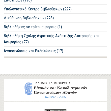
Υπολογιστικό Κέντρο Βιβλιοθηκών (227)
Διεύθυνση Βιβλιοθηκών (228)
Βιβλιοθήκες σε τρίτους φορείς (1)
Βιβλιοθήκη Σχολής Αγροτικής Ανάπτυξης Διατροφής και
Αειφορίας (77)
Ανακοινώσεις και Εκδηλώσεις (17)