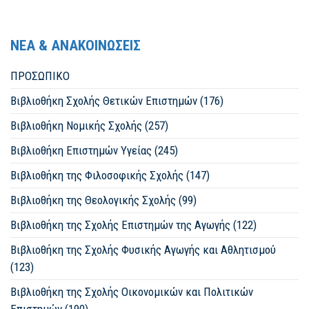
ΝΕΑ & ΑΝΑΚΟΙΝΩΣΕΙΣ
ΠΡΟΣΩΠΙΚΟ
Βιβλιοθήκη Σχολής Θετικών Επιστημών (176)
Βιβλιοθήκη Νομικής Σχολής (257)
Βιβλιοθήκη Επιστημών Υγείας (245)
Βιβλιοθήκη της Φιλοσοφικής Σχολής (147)
Βιβλιοθήκη της Θεολογικής Σχολής (99)
Βιβλιοθήκη της Σχολής Επιστημών της Αγωγής (122)
Βιβλιοθήκη της Σχολής Φυσικής Αγωγής και Αθλητισμού
(123)
Βιβλιοθήκη της Σχολής Οικονομικών και Πολιτικών
Επιστημών (190)