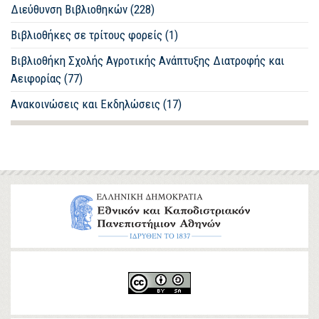
Διεύθυνση Βιβλιοθηκών (228)
Βιβλιοθήκες σε τρίτους φορείς (1)
Βιβλιοθήκη Σχολής Αγροτικής Ανάπτυξης Διατροφής και
Αειφορίας (77)
Ανακοινώσεις και Εκδηλώσεις (17)