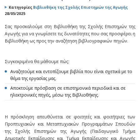
Κατηγορίες
Βιβλιοθήκη της Σχολής Επιστημών της Αγωγής
28/05/2025
Σας προσκαλούμε στη Βιβλιοθήκη της Σχολής Επιστημών της
Αγωγής για να γνωρίσετε τις δυνατότητες που σας προσφέρει η
Βιβλιοθήκη ως προς την αναζήτηση βιβλιογραφικών πηγών.
Συγκεκριμένα θα μάθουμε πώς:
Αναζητούμε και εντοπίζουμε βιβλία που είναι σχετικά με το
θέμα της εργασίας μας.
Αποκτούμε πρόσβαση σε επιστημονικά περιοδικά και σε
ηλεκτρονικές πηγές, μέσω της Βιβλιοθήκης.
Η πρόσκληση απευθύνεται σε φοιτητές και φοιτήτριες των
Προπτυχιακών και Μεταπτυχιακών Προγραμμάτων Σπουδών
της Σχολής Επιστημών της Αγωγής (Παιδαγωγικό Τμήμα
Δημοτικής Εκπαίδευσης και Τμήμα Εκπαίδευσης και Αγωγής