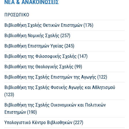
ΝΕΑ & ΑΝΑΚΟΙΝΩΣΕΙΣ
ΠΡΟΣΩΠΙΚΟ
Βιβλιοθήκη Σχολής Θετικών Επιστημών (176)
Βιβλιοθήκη Νομικής Σχολής (257)
Βιβλιοθήκη Επιστημών Υγείας (245)
Βιβλιοθήκη της Φιλοσοφικής Σχολής (147)
Βιβλιοθήκη της Θεολογικής Σχολής (99)
Βιβλιοθήκη της Σχολής Επιστημών της Αγωγής (122)
Βιβλιοθήκη της Σχολής Φυσικής Αγωγής και Αθλητισμού
(123)
Βιβλιοθήκη της Σχολής Οικονομικών και Πολιτικών
Επιστημών (190)
Υπολογιστικό Κέντρο Βιβλιοθηκών (227)