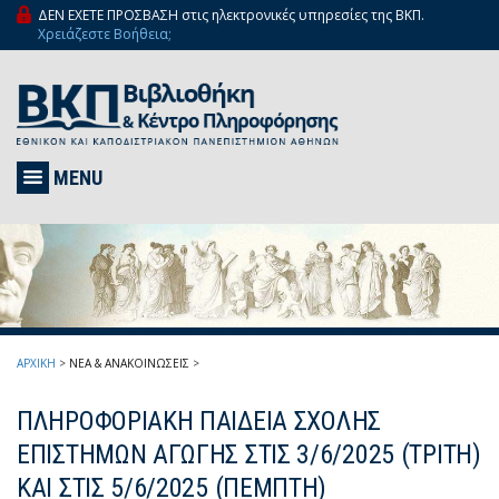
ΔΕΝ ΕΧΕΤΕ ΠΡΟΣΒΑΣΗ στις ηλεκτρονικές υπηρεσίες της ΒΚΠ.
Χρειάζεστε Βοήθεια;
MENU
ΑΡΧΙΚΗ
>
ΝΕΑ & ΑΝΑΚΟΙΝΩΣΕΙΣ
>
ΠΛΗΡΟΦΟΡΙΑΚΗ ΠΑΙΔΕΙΑ ΣΧΟΛΗΣ
ΕΠΙΣΤΗΜΩΝ ΑΓΩΓΗΣ ΣΤΙΣ 3/6/2025 (ΤΡΙΤΗ)
ΚΑΙ ΣΤΙΣ 5/6/2025 (ΠΕΜΠΤΗ)