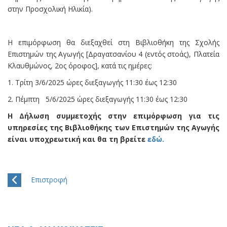
στην Προσχολική Ηλικία).
Η επιμόρφωση θα διεξαχθεί στη Βιβλιοθήκη της Σχολής
Επιστημών της Αγωγής [Δραγατσανίου 4 (εντός στοάς), Πλατεία
Κλαυθμώνος, 2ος όροφος], κατά τις ημέρες:
1. Τρίτη 3/6/2025 ώρες διεξαγωγής 11:30 έως 12:30
2. Πέμπτη 5/6/2025 ώρες διεξαγωγής 11:30 έως 12:30
Η Δήλωση συμμετοχής στην επιμόρφωση για τις
υπηρεσίες της Βιβλιοθήκης των Επιστημών της Αγωγής
είναι υποχρεωτική και θα τη βρείτε
εδώ.
Επιστροφή