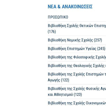
ΝΕΑ & ΑΝΑΚΟΙΝΩΣΕΙΣ
ΠΡΟΣΩΠΙΚΟ
Βιβλιοθήκη Σχολής Θετικών Επιστ
(176)
Βιβλιοθήκη Νομικής Σχολής (257)
Βιβλιοθήκη Επιστημών Υγείας (245)
Βιβλιοθήκη της Φιλοσοφικής Σχολής
Βιβλιοθήκη της Θεολογικής Σχολής 
Βιβλιοθήκη της Σχολής Επιστημών 
Αγωγής (122)
Βιβλιοθήκη της Σχολής Φυσικής Αγ
και Αθλητισμού (123)
Βιβλιοθήκη της Σχολής Οικονομικώ