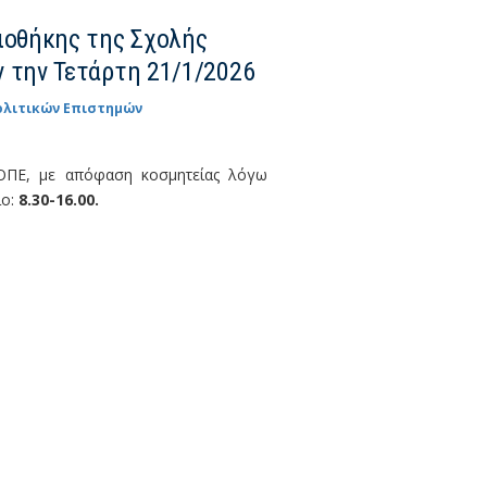
ιοθήκης της Σχολής
ν την Τετάρτη 21/1/2026
Πολιτικών Επιστημών
 ΟΠΕ, με απόφαση κοσμητείας λόγω
ιο:
8.30-16.00.