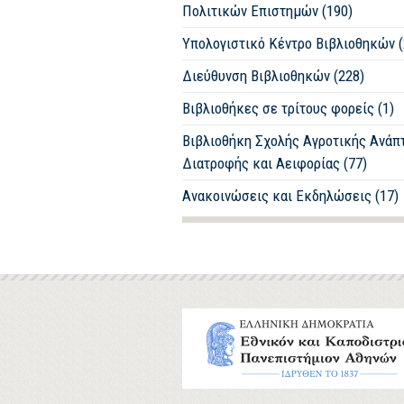
Πολιτικών Επιστημών (190)
Υπολογιστικό Κέντρο Βιβλιοθηκών (
Διεύθυνση Βιβλιοθηκών (228)
Βιβλιοθήκες σε τρίτους φορείς (1)
Βιβλιοθήκη Σχολής Αγροτικής Ανάπ
Διατροφής και Αειφορίας (77)
Ανακοινώσεις και Εκδηλώσεις (17)