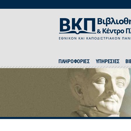
ΠΛΗΡΟΦΟΡΙΕΣ
ΥΠΗΡΕΣΙΕΣ
ΒΙ