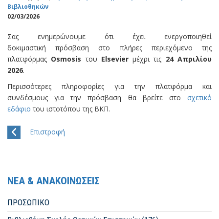
Βιβλιοθηκών
02/03/2026
Σας ενημερώνουμε ότι έχει ενεργοποιηθεί
δοκιμαστική πρόσβαση στο πλήρες περιεχόμενο της
πλατφόρμας
Osmosis
του
Elsevier
μέχρι τις
24 Απριλίου
2026
.
Περισσότερες πληροφορίες για την πλατφόρμα και
συνδέσμους για την πρόσβαση θα βρείτε στο
σχετικό
εδάφιο
του ιστοτόπου της ΒΚΠ.
Επιστροφή
ΝΕΑ & ΑΝΑΚΟΙΝΩΣΕΙΣ
ΠΡΟΣΩΠΙΚΟ