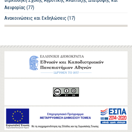
Αειφορίας (77)
Ανακοινώσεις και Εκδηλώσεις (17)