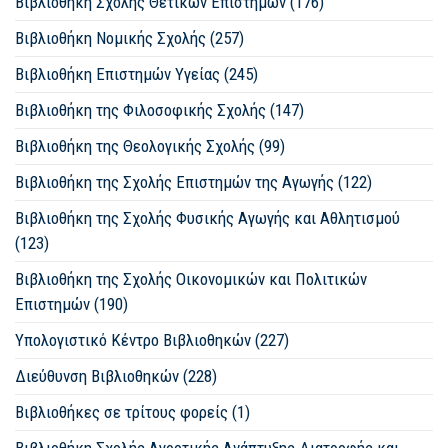
Βιβλιοθήκη Σχολής Θετικών Επιστημών (176)
Βιβλιοθήκη Νομικής Σχολής (257)
Βιβλιοθήκη Επιστημών Υγείας (245)
Βιβλιοθήκη της Φιλοσοφικής Σχολής (147)
Βιβλιοθήκη της Θεολογικής Σχολής (99)
Βιβλιοθήκη της Σχολής Επιστημών της Αγωγής (122)
Βιβλιοθήκη της Σχολής Φυσικής Αγωγής και Αθλητισμού
(123)
Βιβλιοθήκη της Σχολής Οικονομικών και Πολιτικών
Επιστημών (190)
Υπολογιστικό Κέντρο Βιβλιοθηκών (227)
Διεύθυνση Βιβλιοθηκών (228)
Βιβλιοθήκες σε τρίτους φορείς (1)
Βιβλιοθήκη Σχολής Αγροτικής Ανάπτυξης Διατροφής και