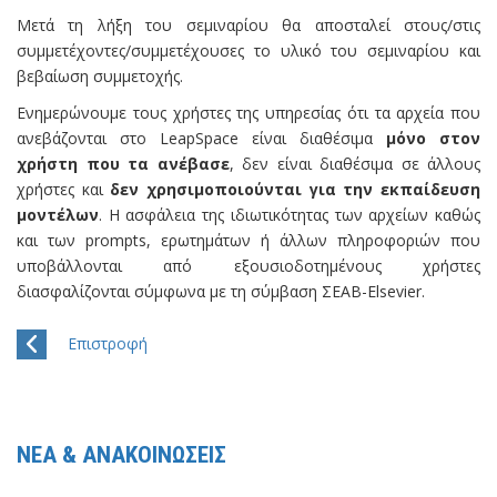
Μετά τη λήξη του σεμιναρίου θα αποσταλεί στους/στις
συμμετέχοντες/συμμετέχουσες το υλικό του σεμιναρίου και
βεβαίωση συμμετοχής.
Ενημερώνουμε τους χρήστες της υπηρεσίας ότι τα αρχεία που
ανεβάζονται στο LeapSpace είναι διαθέσιμα
μόνο στον
χρήστη που τα ανέβασε
, δεν είναι διαθέσιμα σε άλλους
χρήστες και
δεν χρησιμοποιούνται για την εκπαίδευση
μοντέλων
. Η ασφάλεια της ιδιωτικότητας των αρχείων καθώς
και των prompts, ερωτημάτων ή άλλων πληροφοριών που
υποβάλλονται από εξουσιοδοτημένους χρήστες
διασφαλίζονται σύμφωνα με τη σύμβαση ΣΕΑΒ-Elsevier.
Επιστροφή
ΝΕΑ & ΑΝΑΚΟΙΝΩΣΕΙΣ