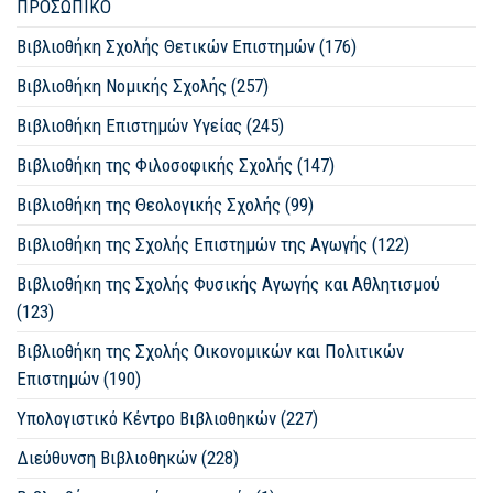
ΠΡΟΣΩΠΙΚΟ
Βιβλιοθήκη Σχολής Θετικών Επιστημών (176)
Βιβλιοθήκη Νομικής Σχολής (257)
Βιβλιοθήκη Επιστημών Υγείας (245)
Βιβλιοθήκη της Φιλοσοφικής Σχολής (147)
Βιβλιοθήκη της Θεολογικής Σχολής (99)
Βιβλιοθήκη της Σχολής Επιστημών της Αγωγής (122)
Βιβλιοθήκη της Σχολής Φυσικής Αγωγής και Αθλητισμού
(123)
Βιβλιοθήκη της Σχολής Οικονομικών και Πολιτικών
Επιστημών (190)
Υπολογιστικό Κέντρο Βιβλιοθηκών (227)
Διεύθυνση Βιβλιοθηκών (228)