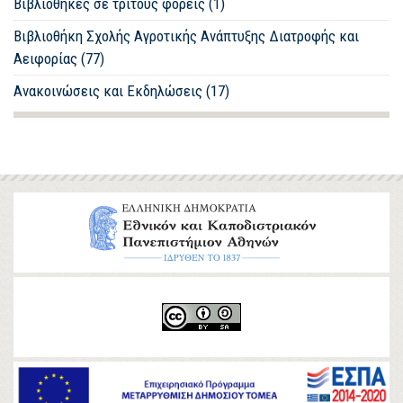
Βιβλιοθήκες σε τρίτους φορείς (1)
Βιβλιοθήκη Σχολής Αγροτικής Ανάπτυξης Διατροφής και
Αειφορίας (77)
Ανακοινώσεις και Εκδηλώσεις (17)