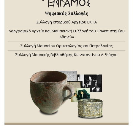
Ψηφιακές Συλλογές
Συλλογή Ιστορικού Αρχείου ΕΚΠΑ
Λαογραφικό Αρχείο και Μουσειακή Συλλογή του Πανεπιστημίου
Αθηνών
Συλλογή Μουσείου Ορυκτολογίας και Πετρολογίας
Συλλογή Μουσικής Βιβλιοθήκης Κωνσταντίνου Α. Ψάχου