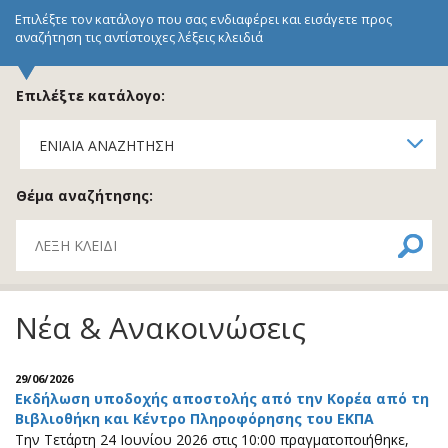
Επιλέξτε τον κατάλογο που σας ενδιαφέρει και εισάγετε προς
αναζήτηση τις αντίστοιχες λέξεις κλειδιά
Επιλέξτε κατάλογο:
Θέμα αναζήτησης:
Νέα & Ανακοινώσεις
29/06/2026
Εκδήλωση υποδοχής αποστολής από την Κορέα από τη
Βιβλιοθήκη και Κέντρο Πληροφόρησης του ΕΚΠΑ
Την Τετάρτη 24 Ιουνίου 2026 στις 10:00 πραγματοποιήθηκε,