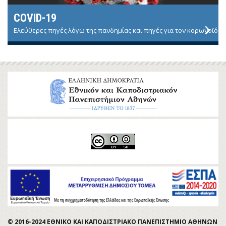
COVID-19
Ελεύθερες πηγές λόγω της πανδημίας και πηγές για τον κορωνοϊό
© 2016-2024 ΕΘΝΙΚΟ ΚΑΙ ΚΑΠΟΔΙΣΤΡΙΑΚΟ ΠΑΝΕΠΙΣΤΗΜΙΟ ΑΘΗΝΩΝ