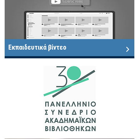
Εκπαιδευτικά βίντεο