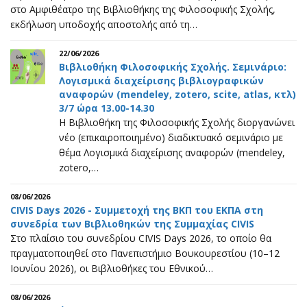
στο Αμφιθέατρο της Βιβλιοθήκης της Φιλοσοφικής Σχολής,
εκδήλωση υποδοχής αποστολής από τη…
22/06/2026
Βιβλιοθήκη Φιλοσοφικής Σχολής. Σεμινάριο:
Λογισμικά διαχείρισης βιβλιογραφικών
αναφορών (mendeley, zotero, scite, atlas, κτλ)
3/7 ώρα 13.00-14.30
Η Βιβλιοθήκη της Φιλοσοφικής Σχολής διοργανώνει
νέο (επικαιροποιημένο) διαδικτυακό σεμινάριο με
θέμα Λογισμικά διαχείρισης αναφορών (mendeley,
zotero,…
08/06/2026
CIVIS Days 2026 - Συμμετοχή της ΒΚΠ του ΕΚΠΑ στη
συνεδρία των Βιβλιοθηκών της Συμμαχίας CIVIS
Στο πλαίσιο του συνεδρίου CIVIS Days 2026, το οποίο θα
πραγματοποιηθεί στο Πανεπιστήμιο Βουκουρεστίου (10–12
Ιουνίου 2026), οι Βιβλιοθήκες του Εθνικού…
08/06/2026