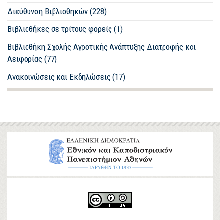
Διεύθυνση Βιβλιοθηκών (228)
Βιβλιοθήκες σε τρίτους φορείς (1)
Βιβλιοθήκη Σχολής Αγροτικής Ανάπτυξης Διατροφής και
Αειφορίας (77)
Ανακοινώσεις και Εκδηλώσεις (17)