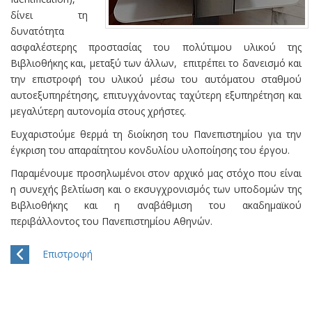
δίνει τη
δυνατότητα
ασφαλέστερης προστασίας του πολύτιμου υλικού της
Βιβλιοθήκης και, μεταξύ των άλλων, επιτρέπει το δανεισμό και
την επιστροφή του υλικού μέσω του αυτόματου σταθμού
αυτοεξυπηρέτησης, επιτυγχάνοντας ταχύτερη εξυπηρέτηση και
μεγαλύτερη αυτονομία στους χρήστες.
Ευχαριστούμε θερμά τη διοίκηση του Πανεπιστημίου για την
έγκριση του απαραίτητου κονδυλίου υλοποίησης του έργου.
Παραμένουμε προσηλωμένοι στον αρχικό μας στόχο που είναι
η συνεχής βελτίωση και ο εκσυγχρονισμός των υποδομών της
Βιβλιοθήκης και η αναβάθμιση του ακαδημαϊκού
περιβάλλοντος του Πανεπιστημίου Αθηνών.
Επιστροφή