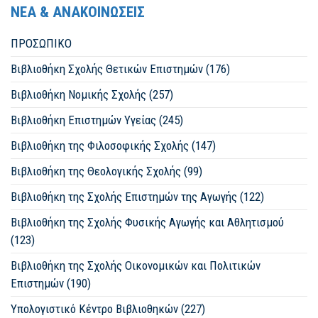
ΝΕΑ & ΑΝΑΚΟΙΝΩΣΕΙΣ
ΠΡΟΣΩΠΙΚΟ
Βιβλιοθήκη Σχολής Θετικών Επιστημών (176)
Βιβλιοθήκη Νομικής Σχολής (257)
Βιβλιοθήκη Επιστημών Υγείας (245)
Βιβλιοθήκη της Φιλοσοφικής Σχολής (147)
Βιβλιοθήκη της Θεολογικής Σχολής (99)
Βιβλιοθήκη της Σχολής Επιστημών της Αγωγής (122)
Βιβλιοθήκη της Σχολής Φυσικής Αγωγής και Αθλητισμού
(123)
Βιβλιοθήκη της Σχολής Οικονομικών και Πολιτικών
Επιστημών (190)
Υπολογιστικό Κέντρο Βιβλιοθηκών (227)